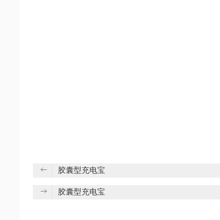
胶囊型充电宝
胶囊型充电宝