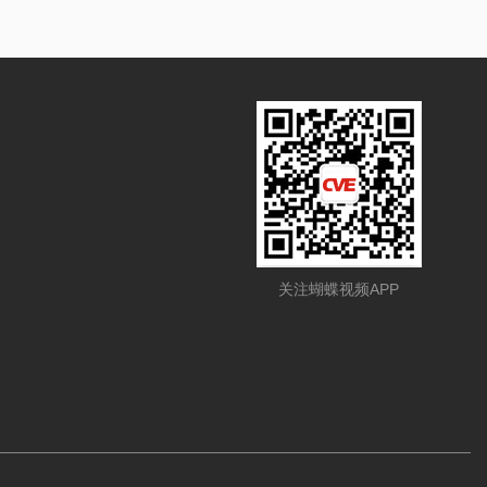
关注蝴蝶视频APP