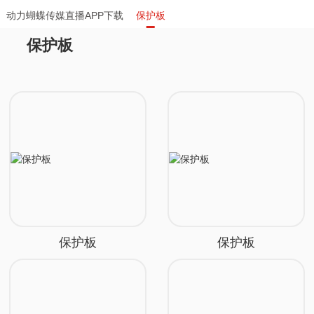
动力蝴蝶传媒直播APP下载
保护板
保护板
保护板
保护板