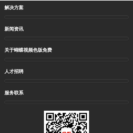
解决方案
新闻资讯
关于蝴蝶视频色版免费
人才招聘
服务联系